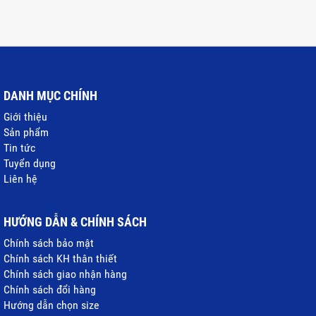
DANH MỤC CHÍNH
Giới thiệu
Sản phẩm
Tin tức
Tuyển dụng
Liên hệ
HƯỚNG DẪN & CHÍNH SÁCH
Chính sách bảo mật
Chính sách KH thân thiết
Chính sách giao nhận hàng
Chính sách đổi hàng
Hướng dẫn chọn size