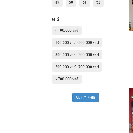
49
50
51
52
Giá
< 100.000 vnđ
100.000 vnđ - 300.000 vnđ
300.000 vnđ - 500.000 vnđ
500.000 vnđ - 700.000 vnđ
> 700.000 vnđ
Tìm kiếm