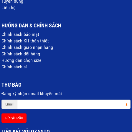
Tuyển dụng
Liên hệ
HƯỚNG DẪN & CHÍNH SÁCH
Chính sách bảo mật
Chính sách KH thân thiết
Chính sách giao nhận hàng
Chính sách đổi hàng
Hướng dẫn chọn size
Chính sách sỉ
THƯ BÁO
Đăng ký nhận email khuyến mãi
Email
Gửi yêu cầu
LIÊN KẾT VỚI OZANTO