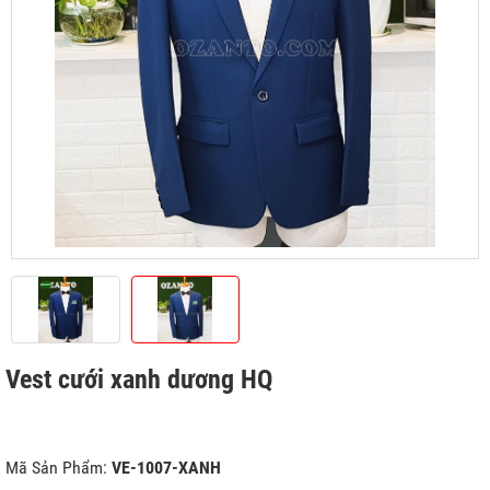
Vest cưới xanh dương HQ
Mã Sản Phẩm:
VE-1007-XANH