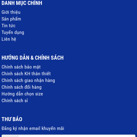
DANH MỤC CHÍNH
Giới thiệu
Sản phẩm
Tin tức
Tuyển dụng
Liên hệ
HƯỚNG DẪN & CHÍNH SÁCH
Chính sách bảo mật
Chính sách KH thân thiết
Chính sách giao nhận hàng
Chính sách đổi hàng
Hướng dẫn chọn size
Chính sách sỉ
THƯ BÁO
Đăng ký nhận email khuyến mãi