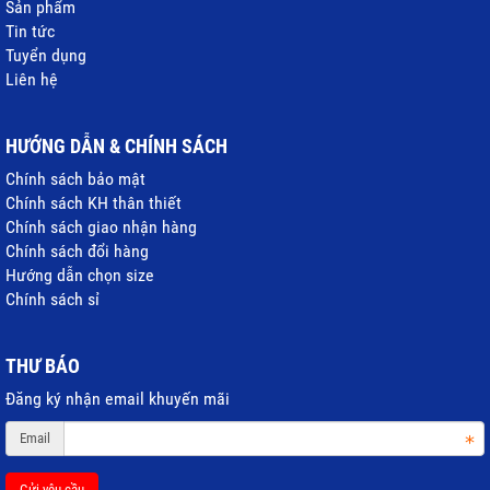
Sản phẩm
Tin tức
Tuyển dụng
Liên hệ
HƯỚNG DẪN & CHÍNH SÁCH
Chính sách bảo mật
Chính sách KH thân thiết
Chính sách giao nhận hàng
Chính sách đổi hàng
Hướng dẫn chọn size
Chính sách sỉ
THƯ BÁO
Đăng ký nhận email khuyến mãi
Email
Gửi yêu cầu