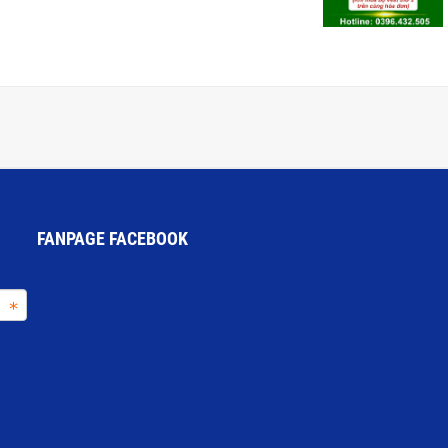
FANPAGE FACEBOOK