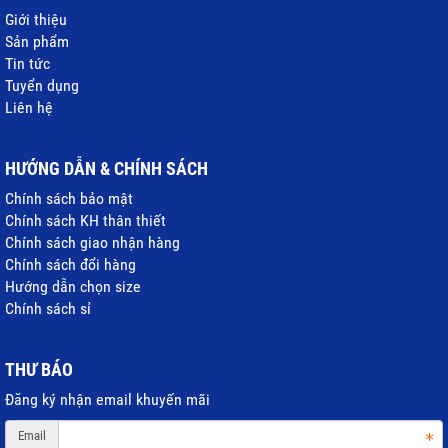
Giới thiệu
Sản phẩm
Tin tức
Tuyển dụng
Liên hệ
HƯỚNG DẪN & CHÍNH SÁCH
Chính sách bảo mật
Chính sách KH thân thiết
Chính sách giao nhận hàng
Chính sách đổi hàng
Hướng dẫn chọn size
Chính sách sỉ
THƯ BÁO
Đăng ký nhận email khuyến mãi
Email