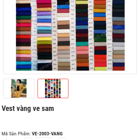
Vest vàng ve sam
Mã Sản Phẩm:
VE-2003-VANG