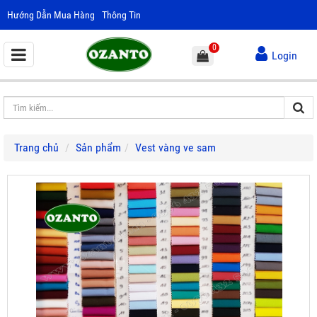
Hướng Dẫn Mua Hàng
Thông Tin
0
Login
Trang chủ
Sản phẩm
Vest vàng ve sam